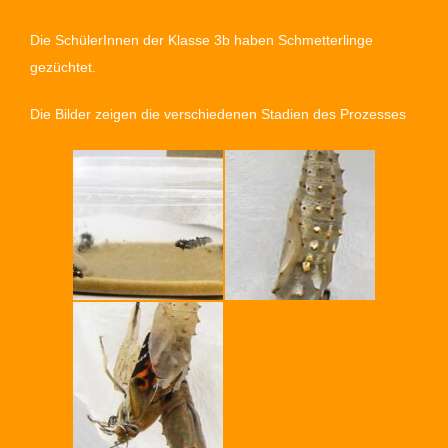
Die SchülerInnen der Klasse 3b haben Schmetterlinge
gezüchtet.
Die Bilder zeigen die verschiedenen Stadien des Prozesses