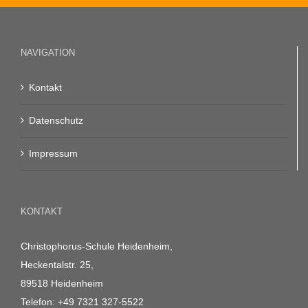
NAVIGATION
Kontakt
Datenschutz
Impressum
KONTAKT
Christophorus-Schule Heidenheim,
Heckentalstr. 25,
89518 Heidenheim
Telefon:
+49 7321 327-5522