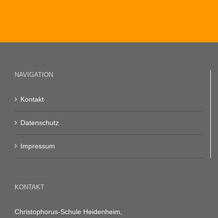
NAVIGATION
Kontakt
Datenschutz
Impressum
KONTAKT
Christophorus-Schule Heidenheim,