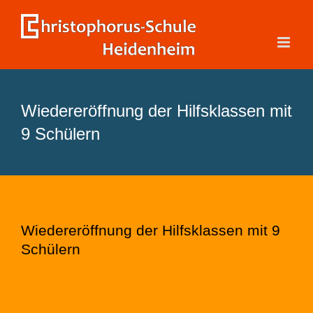
Zum
Inhalt
springen
Wiedereröffnung der Hilfsklassen mit
9 Schülern
Wiedereröffnung der Hilfsklassen mit 9
Schülern