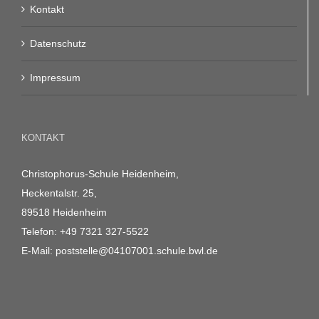
Kontakt
Datenschutz
Impressum
KONTAKT
Christophorus-Schule Heidenheim,
Heckentalstr. 25,
89518 Heidenheim
Telefon:
+49 7321 327-5522
E-Mail:
poststelle@04107001.schule.bwl.de