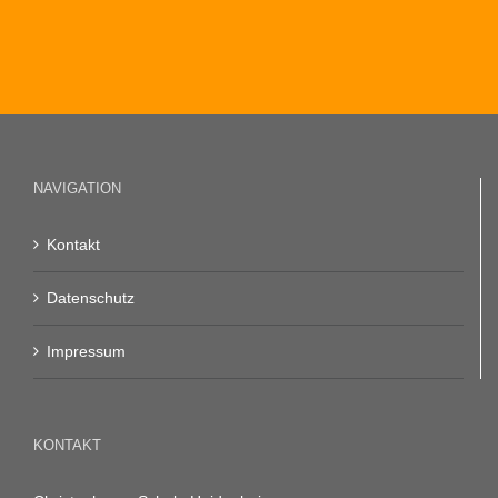
J
NAVIGATION
Kontakt
Datenschutz
Impressum
KONTAKT