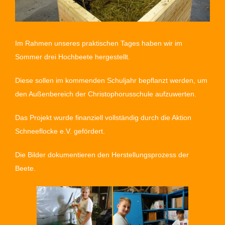
Im Rahmen unseres praktischen Tages haben wir im
Sommer drei Hochbeete hergestellt.
Diese sollen im kommenden Schuljahr bepflanzt werden, um
den Außenbereich der Christophorusschule aufzuwerten.
Das Projekt wurde finanziell vollständig durch die Aktion
Schneeflocke e.V. gefördert.
Die Bilder dokumentieren den Herstellungsprozess der
Beete.